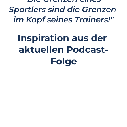
Sportlers sind die Grenzen 
im Kopf seines Trainers!"
Inspiration aus der 
aktuellen Podcast-
Folge