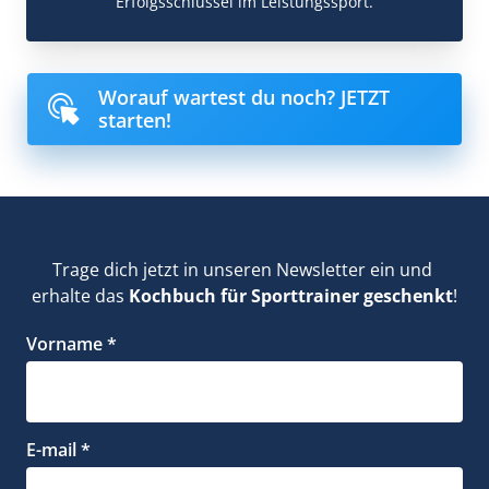
Erfolgsschlüssel im Leistungssport.
Worauf wartest du noch? JETZT
starten!
Trage dich jetzt in unseren Newsletter ein und 
erhalte das 
Kochbuch für Sporttrainer geschenkt
!
Vorname *
E-mail *