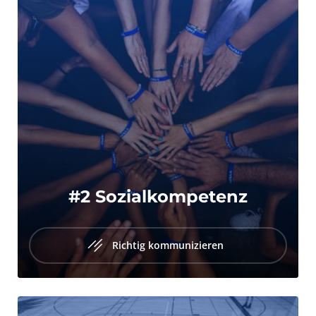
#2 Sozialkompetenz
Richtig kommunizieren