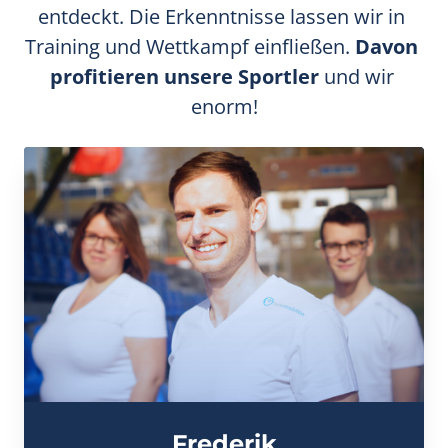
entdeckt. Die Erkenntnisse lassen wir in 
Training und Wettkampf einfließen. 
Davon 
profitieren unsere Sportler 
und wir 
enorm!
Frederik