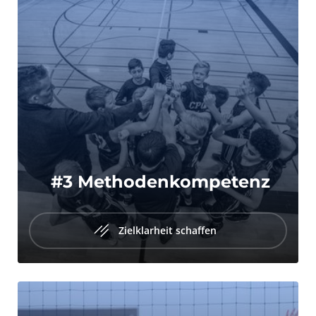
 #3 Methodenkompetenz
Zielklarheit schaffen