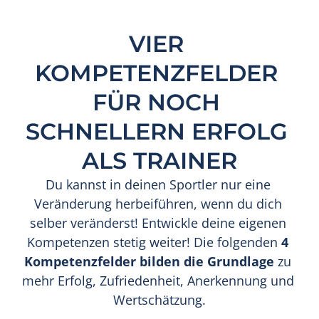
VIER 
KOMPETENZFELDER 
FÜR NOCH 
SCHNELLERN ERFOLG 
ALS TRAINER
Du kannst in deinen Sportler nur eine 
Veränderung herbeiführen, wenn du dich 
selber veränderst! Entwickle deine eigenen 
Kompetenzen stetig weiter! Die folgenden 
4 
Kompetenzfelder bilden die Grundlage
 zu 
mehr Erfolg, Zufriedenheit, Anerkennung und 
Wertschätzung.