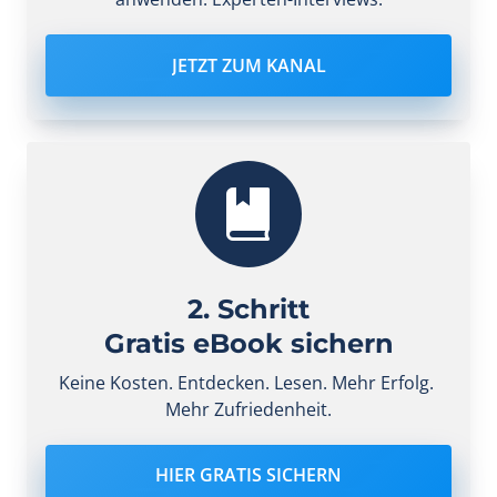
JETZT ZUM KANAL
2. Schritt
Gratis eBook sichern
Keine Kosten. Entdecken. Lesen. Mehr Erfolg. 
Mehr Zufriedenheit.
HIER GRATIS SICHERN