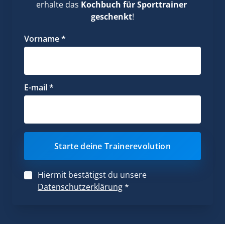
erhalte das 
Kochbuch für Sporttrainer 
geschenkt
!
Vorname *
E-mail *
Starte deine Trainerevolution
Hiermit bestätigst du unsere
Datenschutzerklärung
*