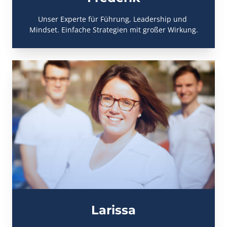
Unser Experte für Führung, Leadership und 
Mindset. Einfache Strategien mit großer Wirkung.
Larissa