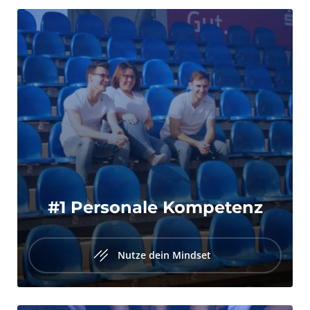
#1 Personale Kompetenz
Nutze dein Mindset