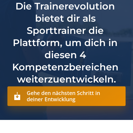
Die Trainerevolution 
bietet dir als 
Sporttrainer die 
Plattform, um dich in 
diesen 4 
Kompetenzbereichen 
weiterzuentwickeln.
Gehe den nächsten Schritt in
deiner Entwicklung