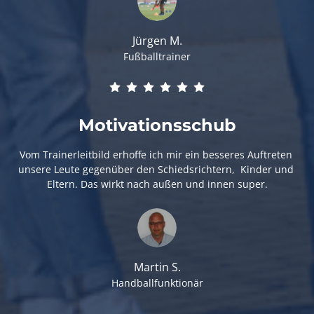
Jürgen M.
Fußballtrainer
Motivationsschub
Vom Trainerleitbild erhoffe ich mir ein besseres Auftreten 
unsere Leute gegenüber den Schiedsrichtern,  Kinder und 
Eltern. Das wirkt nach außen und innen super.
Martin S.
Handballfunktionär