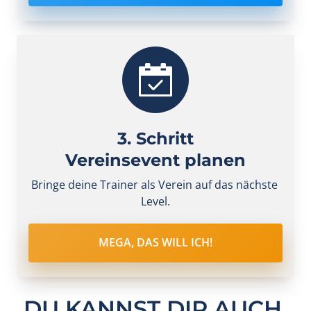
3. Schritt
Vereinsevent planen
Bringe deine Trainer als Verein auf das nächste 
Level.
MEGA, DAS WILL ICH!
DU KANNST DIR AUCH 