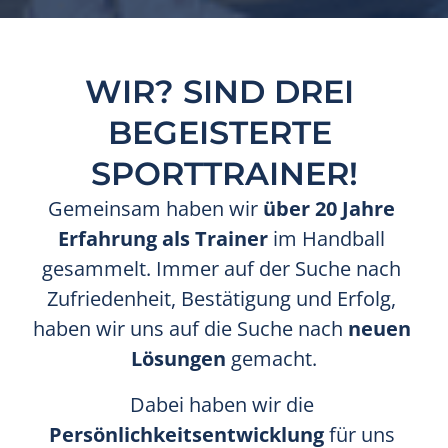
WIR? SIND DREI 
BEGEISTERTE 
SPORTTRAINER!
Gemeinsam haben wir 
über 20 Jahre 
Erfahrung als Trainer
 im Handball 
gesammelt. Immer auf der Suche nach 
Zufriedenheit, Bestätigung und Erfolg, 
haben wir uns auf die Suche nach 
neuen 
Lösungen 
gemacht.
Dabei haben wir die 
Persönlichkeitsentwicklung 
für uns 