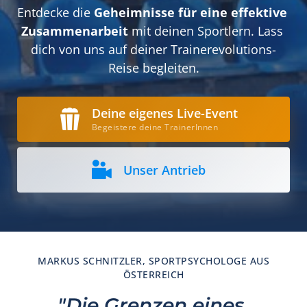
Entdecke die 
Geheimnisse für eine effektive 
Zusammenarbeit 
mit deinen Sportlern. Lass 
dich von uns auf deiner Trainerevolutions-
Reise begleiten.
Deine eigenes Live-Event
Begeistere deine TrainerInnen
Unser Antrieb
MARKUS SCHNITZLER, SPORTPSYCHOLOGE AUS
ÖSTERREICH
"Die Grenzen eines 