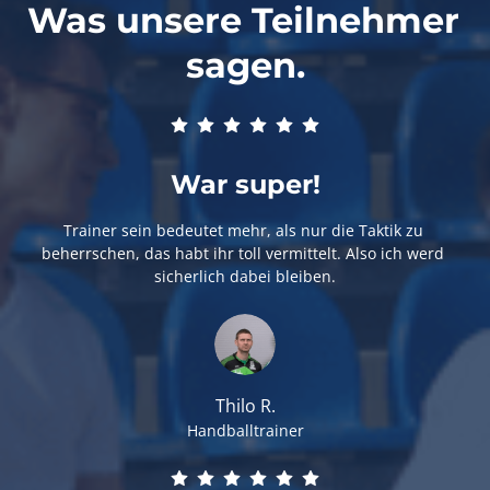
Was unsere Teilnehmer 
sagen.
War super!
Trainer sein bedeutet mehr, als nur die Taktik zu 
beherrschen, das habt ihr toll vermittelt. Also ich werd 
sicherlich dabei bleiben.
Thilo R.
Handballtrainer