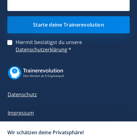
Starte deine Trainerevolution
Hiermit bestätigst du unsere
Datenschutzerklärung
*
Datenschutz
Impressum
Wir schätzen deine Privatsphäre!