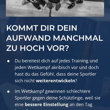
KOMMT DIR DEIN 
AUFWAND MANCHMAL 
ZU HOCH VOR?
Du bereitest dich auf jedes Training und 
jeden Wettkampf akribisch vor und doch 
hast du das Gefühl, dass deine Sportler 
sich nicht 
weiterentwickeln
?
Im Wettkampf gewinnen schlechtere 
Sportler gegen deine Schützlinge, weil sie 
eine 
bessere Einstellung
 an den Tag 