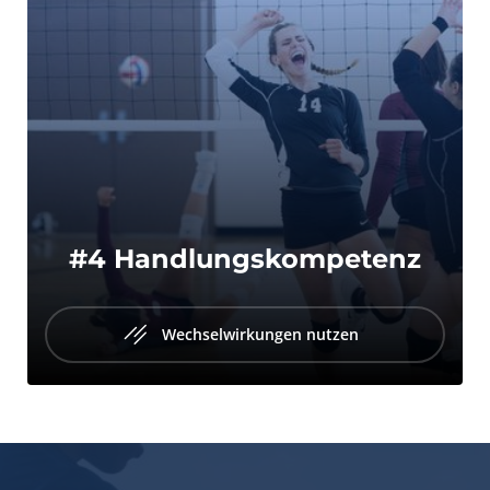
#4 Handlungskompetenz
Wechselwirkungen nutzen