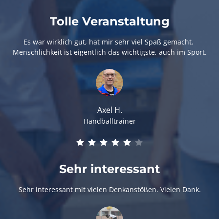
Tolle Veranstaltung
Es war wirklich gut, hat mir sehr viel Spaß gemacht. 
Menschlichkeit ist eigentlich das wichtigste, auch im Sport.
Axel H.
Handballtrainer
Sehr interessant
Sehr interessant mit vielen Denkanstößen. Vielen Dank.