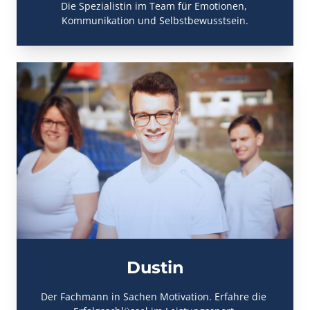
Die Spezialistin im Team für Emotionen, 
Kommunikation und Selbstbewusstsein.
Dustin
Der Fachmann in Sachen Motivation. Erfahre die 